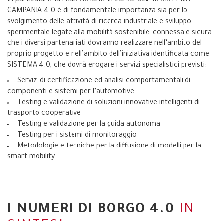
In particolare, la realizzazione, in corso, dell’’IR SISTEMA
CAMPANIA 4.0 è di fondamentale importanza sia per lo
svolgimento delle attività di ricerca industriale e sviluppo
sperimentale legate alla mobilità sostenibile, connessa e sicura
che i diversi partenariati dovranno realizzare nell’ambito del
proprio progetto e nell’ambito dell’iniziativa identificata come
SISTEMA 4.0, che dovrà erogare i servizi specialistici previsti:
Servizi di certificazione ed analisi comportamentali di
componenti e sistemi per l’automotive
Testing e validazione di soluzioni innovative intelligenti di
trasporto cooperative
Testing e validazione per la guida autonoma
Testing per i sistemi di monitoraggio
Metodologie e tecniche per la diffusione di modelli per la
smart mobility.
I NUMERI DI BORGO 4.0
IN