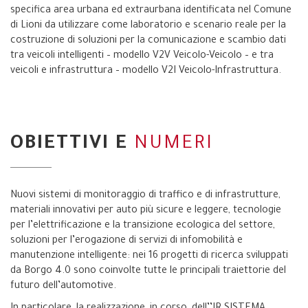
specifica area urbana ed extraurbana identificata nel Comune
di Lioni da utilizzare come laboratorio e scenario reale per la
costruzione di soluzioni per la comunicazione e scambio dati
tra veicoli intelligenti – modello V2V Veicolo-Veicolo – e tra
veicoli e infrastruttura – modello V2I Veicolo-Infrastruttura.
OBIETTIVI E
NUMERI
Nuovi sistemi di monitoraggio di traffico e di infrastrutture,
materiali innovativi per auto più sicure e leggere, tecnologie
per l’elettrificazione e la transizione ecologica del settore,
soluzioni per l’erogazione di servizi di infomobilità e
manutenzione intelligente: nei 16 progetti di ricerca sviluppati
da Borgo 4.0 sono coinvolte tutte le principali traiettorie del
futuro dell’automotive.