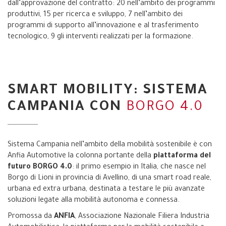
dall’approvazione del contratto: 20 nell’ambito dei programmi
produttivi, 15 per ricerca e sviluppo, 7 nell’ambito dei
programmi di supporto all’innovazione e al trasferimento
tecnologico, 9 gli interventi realizzati per la formazione.
SMART MOBILITY: SISTEMA
CAMPANIA CON
BORGO 4.0
Sistema Campania nell’ambito della mobilità sostenibile è con
Anfia Automotive la colonna portante della
piattaforma del
futuro BORGO 4.0
: il primo esempio in Italia, che nasce nel
Borgo di Lioni in provincia di Avellino, di una smart road reale,
urbana ed extra urbana, destinata a testare le più avanzate
soluzioni legate alla mobilità autonoma e connessa.
Promossa da
ANFIA
, Associazione Nazionale Filiera Industria